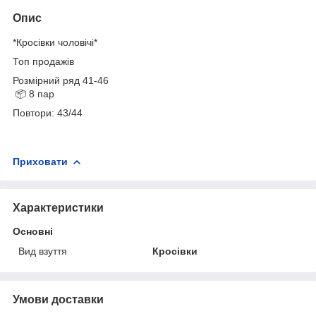
Опис
*Кросівки чоловічі*
Топ продажів
Розмірний ряд 41-46
📦 8 пар
Повтори: 43/44
Приховати
Характеристики
Основні
Вид взуття
Кросівки
Умови доставки