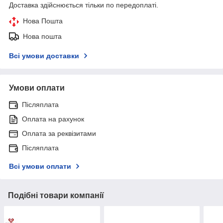
Доставка здійснюється тільки по передоплаті.
Нова Пошта
Нова пошта
Всі умови доставки
Умови оплати
Післяплата
Оплата на рахунок
Оплата за реквізитами
Післяплата
Всі умови оплати
Подібні товари компанії