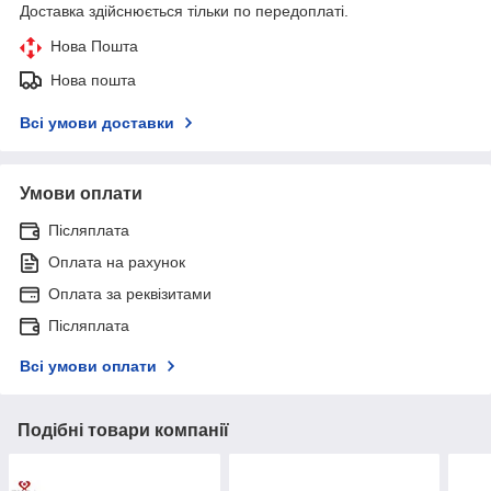
Доставка здійснюється тільки по передоплаті.
Нова Пошта
Нова пошта
Всі умови доставки
Умови оплати
Післяплата
Оплата на рахунок
Оплата за реквізитами
Післяплата
Всі умови оплати
Подібні товари компанії