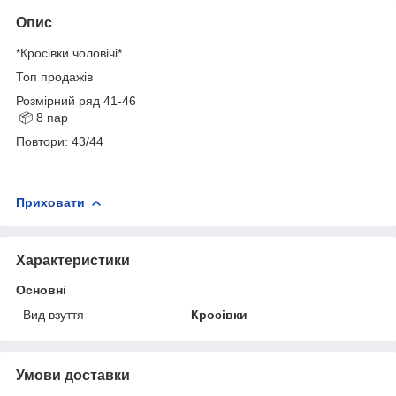
Опис
*Кросівки чоловічі*
Топ продажів
Розмірний ряд 41-46
📦 8 пар
Повтори: 43/44
Приховати
Характеристики
Основні
Вид взуття
Кросівки
Умови доставки