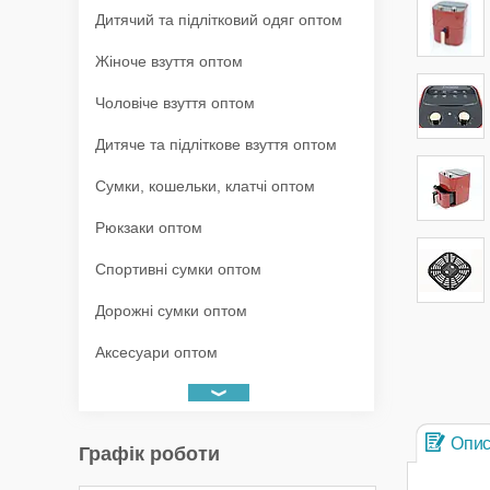
Дитячий та підлітковий одяг оптом
Жіноче взуття оптом
Чоловіче взуття оптом
Дитяче та підліткове взуття оптом
Сумки, кошельки, клатчі оптом
Рюкзаки оптом
Спортивні сумки оптом
Дорожні сумки оптом
Аксесуари оптом
Опи
Графік роботи