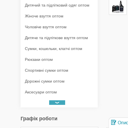
Дитячий та підлітковий одяг оптом
Жіноче взуття оптом
Чоловіче взуття оптом
Дитяче та підліткове взуття оптом
Сумки, кошельки, клатчі оптом
Рюкзаки оптом
Спортивні сумки оптом
Дорожні сумки оптом
Аксесуари оптом
Графік роботи
Опи