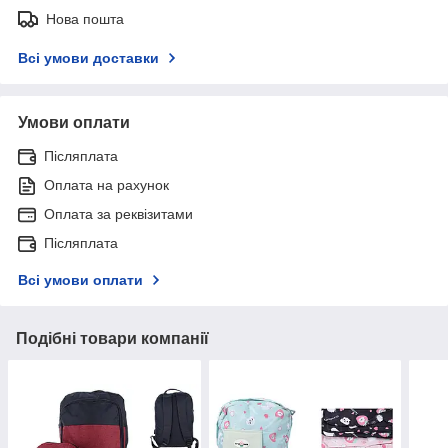
Нова пошта
Всі умови доставки
Умови оплати
Післяплата
Оплата на рахунок
Оплата за реквізитами
Післяплата
Всі умови оплати
Подібні товари компанії