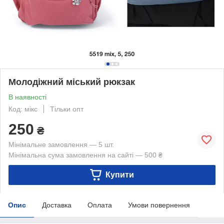
Молодіжний міський рюкзак
В наявності
Код: мікс
Тільки опт
250
₴
Мінімальне замовлення — 5 шт.
Мінімальна сума замовлення на сайті — 500 ₴
Купити
Опис
Доставка
Оплата
Умови повернення