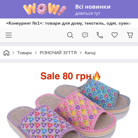
«Конкурент №1»: товари для дому, текстиль, одяг, сумки та
Товари
РІЗНОЧИЙ ЗУТТЯ
Капці