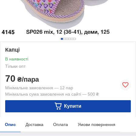
Капці
В наявності
Тільки опт
70
₴/пара
Мінімальне замовлення — 12 пар
Мінімальна сума замовлення на сайті — 500 ₴
Купити
Опис
Доставка
Оплата
Умови повернення