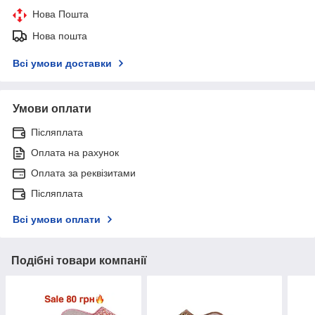
Нова Пошта
Нова пошта
Всі умови доставки
Умови оплати
Післяплата
Оплата на рахунок
Оплата за реквізитами
Післяплата
Всі умови оплати
Подібні товари компанії