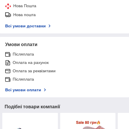
Нова Пошта
Нова пошта
Всі умови доставки
Умови оплати
Післяплата
Оплата на рахунок
Оплата за реквізитами
Післяплата
Всі умови оплати
Подібні товари компанії