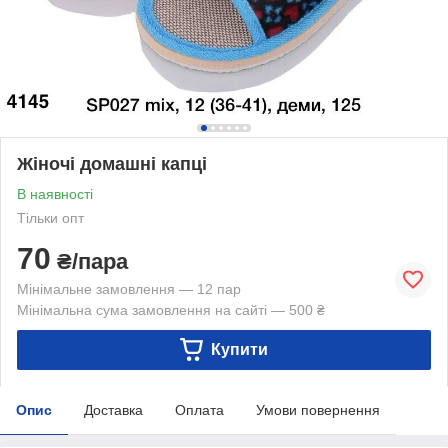
Жіночі домашні капці
В наявності
Тільки опт
70
₴/пара
Мінімальне замовлення — 12 пар
Мінімальна сума замовлення на сайті — 500 ₴
Купити
Опис
Доставка
Оплата
Умови повернення