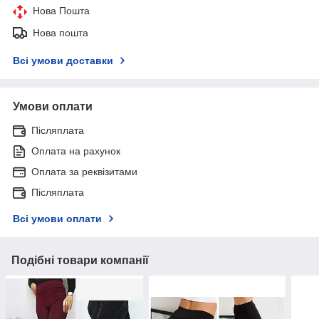
Нова Пошта
Нова пошта
Всі умови доставки
Умови оплати
Післяплата
Оплата на рахунок
Оплата за реквізитами
Післяплата
Всі умови оплати
Подібні товари компанії