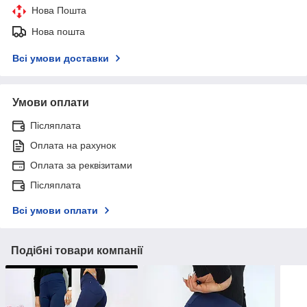
Нова Пошта
Нова пошта
Всі умови доставки
Умови оплати
Післяплата
Оплата на рахунок
Оплата за реквізитами
Післяплата
Всі умови оплати
Подібні товари компанії