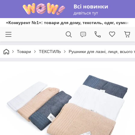
«Конкурент №1»: товари для дому, текстиль, одяг, сумки та
Товари
ТЕКСТИЛЬ
Рушники для лазні, лиця, всього 