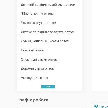
Дитячий та підлітковий одяг оптом
Жіноче взуття оптом
Чоловіче взуття оптом
Дитяче та підліткове взуття оптом
Сумки, кошельки, клатчі оптом
Рюкзаки оптом
Спортивні сумки оптом
Дорожні сумки оптом
Аксесуари оптом
Графік роботи
Опи