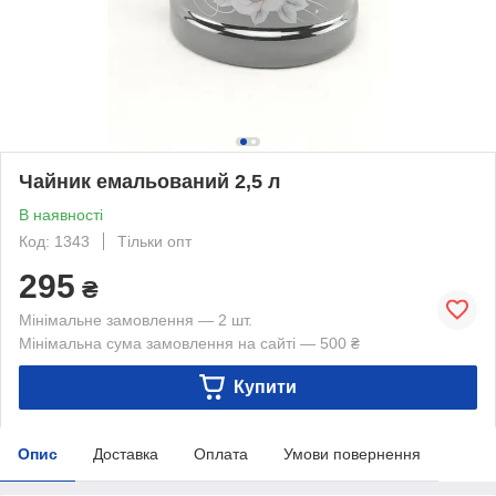
Чайник емальований 2,5 л
В наявності
Код: 1343
Тільки опт
295
₴
Мінімальне замовлення — 2 шт.
Мінімальна сума замовлення на сайті — 500 ₴
Купити
Опис
Доставка
Оплата
Умови повернення