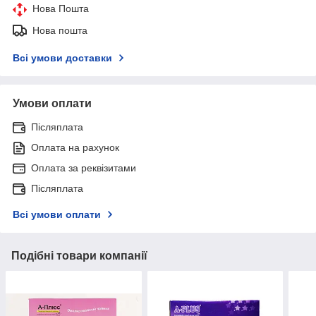
Нова Пошта
Нова пошта
Всі умови доставки
Умови оплати
Післяплата
Оплата на рахунок
Оплата за реквізитами
Післяплата
Всі умови оплати
Подібні товари компанії