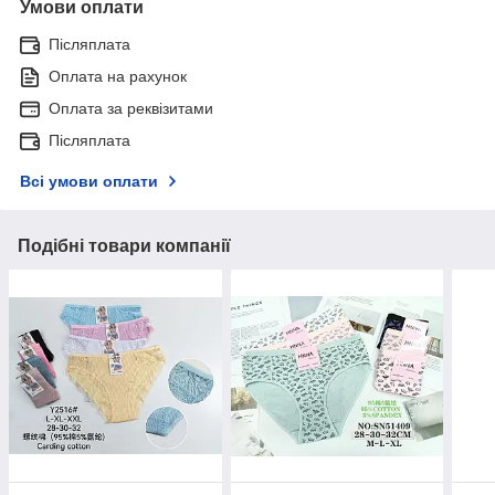
Умови оплати
Післяплата
Оплата на рахунок
Оплата за реквізитами
Післяплата
Всі умови оплати
Подібні товари компанії