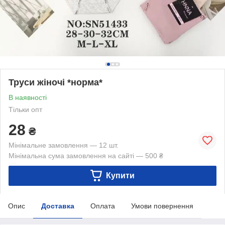
Труси жіночі *норма*
В наявності
Тільки опт
28
₴
Мінімальне замовлення — 12 шт.
Мінімальна сума замовлення на сайті — 500 ₴
Купити
Опис
Доставка
Оплата
Умови повернення