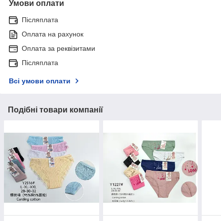
Умови оплати
Післяплата
Оплата на рахунок
Оплата за реквізитами
Післяплата
Всі умови оплати
Подібні товари компанії