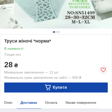
Труси жіночі *норма*
В наявності
Тільки опт
28
₴
Мінімальне замовлення — 12 шт.
Мінімальна сума замовлення на сайті — 500 ₴
Купити
Опис
Доставка
Оплата
Умови повернення