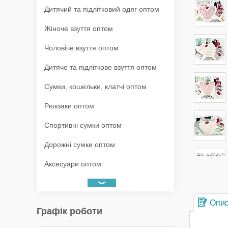
Дитячий та підлітковий одяг оптом
Жіноче взуття оптом
Чоловіче взуття оптом
Дитяче та підліткове взуття оптом
Сумки, кошельки, клатчі оптом
Рюкзаки оптом
Спортивні сумки оптом
Дорожні сумки оптом
Аксесуари оптом
Опи
Графік роботи