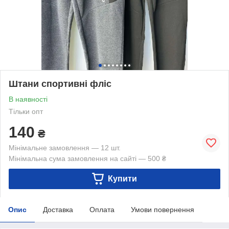
Штани спортивні фліс
В наявності
Тільки опт
140
₴
Мінімальне замовлення — 12 шт.
Мінімальна сума замовлення на сайті — 500 ₴
Купити
Опис
Доставка
Оплата
Умови повернення