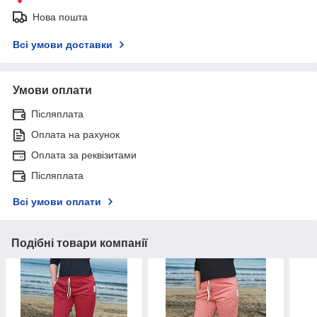
Нова пошта
Всі умови доставки
Умови оплати
Післяплата
Оплата на рахунок
Оплата за реквізитами
Післяплата
Всі умови оплати
Подібні товари компанії