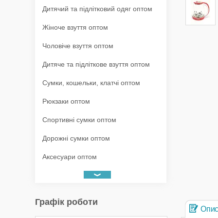
Дитячий та підлітковий одяг оптом
Жіноче взуття оптом
Чоловіче взуття оптом
Дитяче та підліткове взуття оптом
Сумки, кошельки, клатчі оптом
Рюкзаки оптом
Спортивні сумки оптом
Дорожні сумки оптом
Аксесуари оптом
Графік роботи
Опи