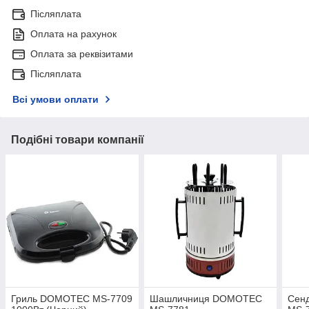
Післяплата
Оплата на рахунок
Оплата за реквізитами
Післяплата
Всі умови оплати
Подібні товари компанії
Гриль DOMOTEC MS-7709
Шашличниця DOMOTEC
Сен