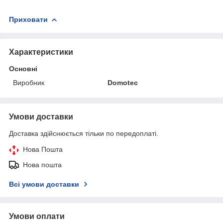
Приховати
Характеристики
Основні
Виробник
Domotec
Умови доставки
Доставка здійснюється тільки по передоплаті.
Нова Пошта
Нова пошта
Всі умови доставки
Умови оплати