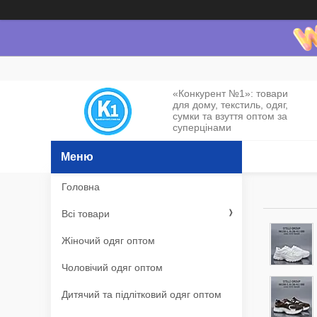
«Конкурент №1»: товари
для дому, текстиль, одяг,
сумки та взуття оптом за
суперцінами
Головна
Всі товари
Жіночий одяг оптом
Чоловічий одяг оптом
Дитячий та підлітковий одяг оптом