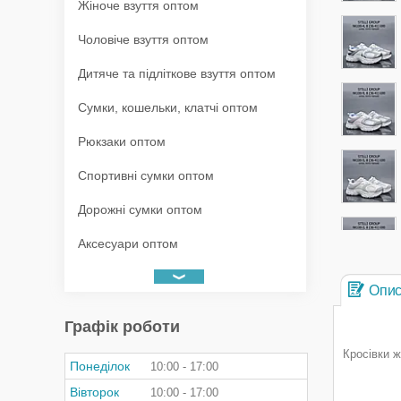
Жіноче взуття оптом
Чоловіче взуття оптом
Дитяче та підліткове взуття оптом
Сумки, кошельки, клатчі оптом
Рюкзаки оптом
Спортивні сумки оптом
Дорожні сумки оптом
Аксесуари оптом
Опи
Графік роботи
Кросівки ж
Понеділок
10:00
17:00
Вівторок
10:00
17:00