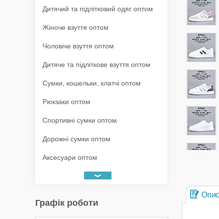
Дитячий та підлітковий одяг оптом
Жіноче взуття оптом
Чоловіче взуття оптом
Дитяче та підліткове взуття оптом
Сумки, кошельки, клатчі оптом
Рюкзаки оптом
Спортивні сумки оптом
Дорожні сумки оптом
Аксесуари оптом
Опи
Графік роботи