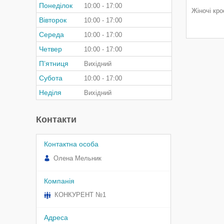
Понеділок
10:00
17:00
Жіночі кро
Вівторок
10:00
17:00
Середа
10:00
17:00
Четвер
10:00
17:00
Пʼятниця
Вихідний
Субота
10:00
17:00
Неділя
Вихідний
Контакти
Олена Мельник
КОНКУРЕНТ №1