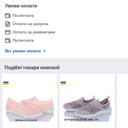
Умови оплати
Післяплата
Оплата на рахунок
Оплата за реквізитами
Післяплата
Всі умови оплати
Подібні товари компанії