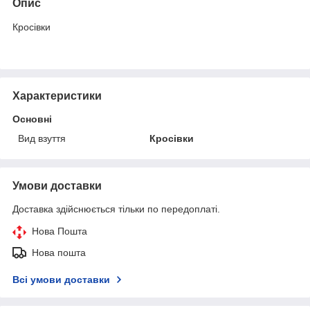
Опис
Кросівки
Характеристики
Основні
Вид взуття
Кросівки
Умови доставки
Доставка здійснюється тільки по передоплаті.
Нова Пошта
Нова пошта
Всі умови доставки