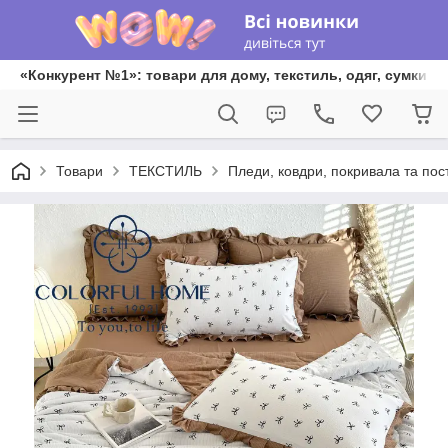
«Конкурент №1»: товари для дому, текстиль, одяг, сумки та
Товари
ТЕКСТИЛЬ
Пледи, ковдри, покривала та пос