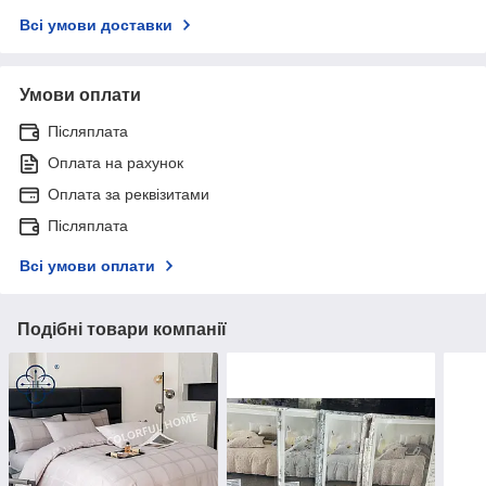
Всі умови доставки
Умови оплати
Післяплата
Оплата на рахунок
Оплата за реквізитами
Післяплата
Всі умови оплати
Подібні товари компанії