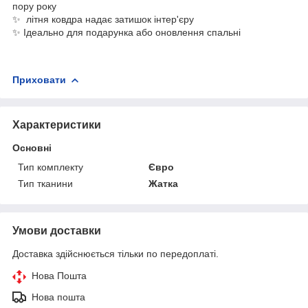
пору року
✨ літня ковдра надає затишок інтер'єру
✨ Ідеально для подарунка або оновлення спальні
Приховати
Характеристики
Основні
Тип комплекту
Євро
Тип тканини
Жатка
Умови доставки
Доставка здійснюється тільки по передоплаті.
Нова Пошта
Нова пошта